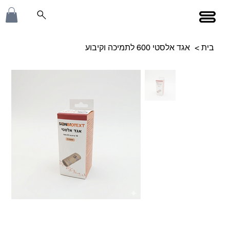
בית
>
אגד אלסטי 600 לתמיכה וקיבוע