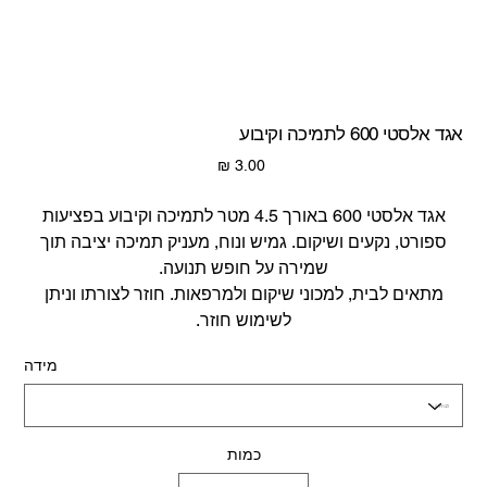
אגד אלסטי 600 לתמיכה וקיבוע
מחיר
אגד אלסטי 600 באורך 4.5 מטר לתמיכה וקיבוע בפציעות
ספורט, נקעים ושיקום. גמיש ונוח, מעניק תמיכה יציבה תוך
שמירה על חופש תנועה.
מתאים לבית, למכוני שיקום ולמרפאות. חוזר לצורתו וניתן
לשימוש חוזר.
מידה
כמות