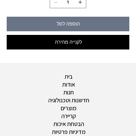
הוספה לסל
לקנייה מהירה
בית
אודות
חנות
חדשנות וטכנולוגיה
מוצרים
קריירה
הבטחת איכות
מדיניות פרטיות