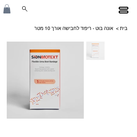
בית
>
אונה בוט - ריפוד לחבישה אורך 10 מטר