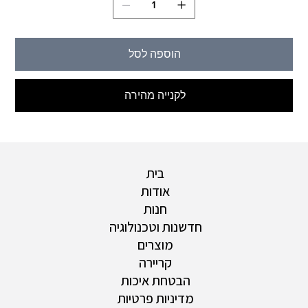
הוספה לסל
לקנייה מהירה
בית
אודות
חנות
חדשנות וטכנולוגיה
מוצרים
קריירה
הבטחת איכות
מדיניות פרטיות