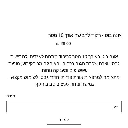
אונה בוט - ריפוד לחבישה אורך 10 מטר
מחיר
אונה בוט באורך 10 מטר לריפוד מתחת לאגדים ולחבישות
גבס. יוצרת שכבת הגנה רכה בין העור לחומר הקיבוע, מונעת
שפשופים ומעניקה נוחות.
מתאימה למרפאות אורתופדיות, חדרי גבס ולשימוש מקצועי.
גמישה ונוחה לעיצוב סביב הגוף.
מידה
כמות