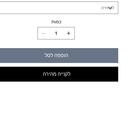
כמות
הוספה לסל
לקנייה מהירה