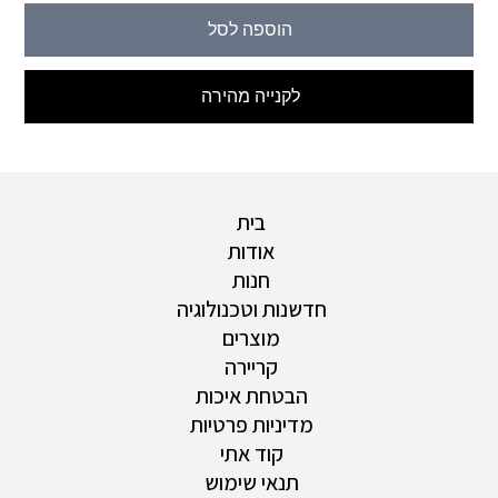
הוספה לסל
לקנייה מהירה
בית
אודות
חנות
חדשנות וטכנולוגיה
מוצרים
קריירה
הבטחת איכות
מדיניות פרטיות
קוד אתי
תנאי שימוש