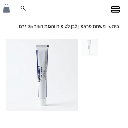
בית
>
משחת פראפין לבן לטיפוח והגנת העור 25 גרם