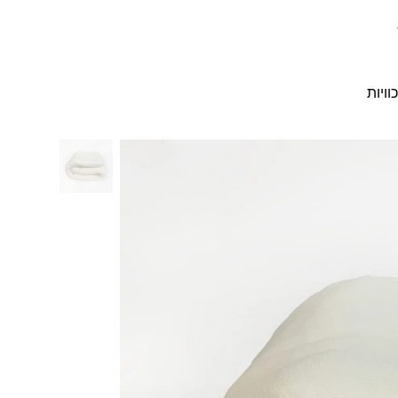
וויות