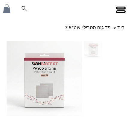
בית
>
פד גזה סטרילי, 7.5*7.5