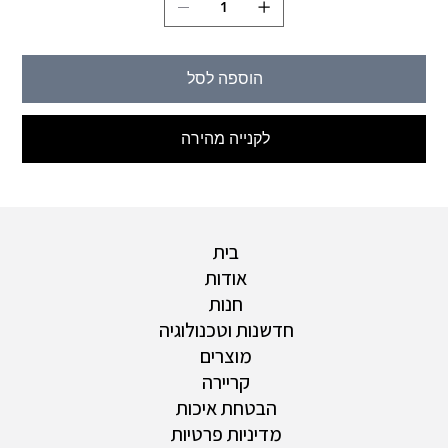
הוספה לסל
לקנייה מהירה
בית
אודות
חנות
חדשנות וטכנולוגיה
מוצרים
קריירה
הבטחת איכות
מדיניות פרטיות