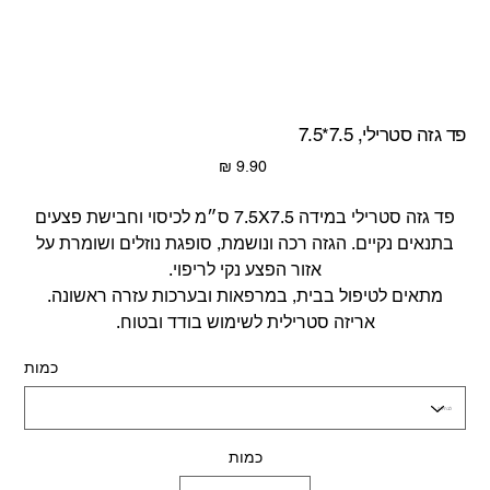
פד גזה סטרילי, 7.5*7.5
מחיר
פד גזה סטרילי במידה 7.5X7.5 ס״מ לכיסוי וחבישת פצעים
בתנאים נקיים. הגזה רכה ונושמת, סופגת נוזלים ושומרת על
אזור הפצע נקי לריפוי.
מתאים לטיפול בבית, במרפאות ובערכות עזרה ראשונה.
אריזה סטרילית לשימוש בודד ובטוח.
כמות
כמות