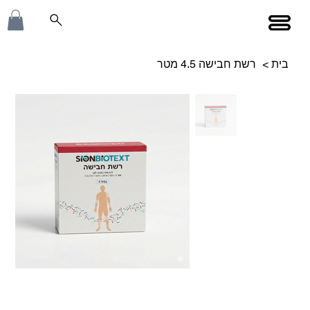
בית
>
רשת חבישה 4.5 מטר