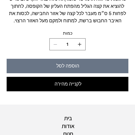
להוציא את קצה הגליל מהפתח העליון של הקופסה, לחתוך
לפחות 5 ס״מ מעבר לכל קצה של אזור החבישה, לכסות את
האיבר החבוש ברשת, למתוח ולמקם מעל האזור הרצוי.
כמות
הוספה לסל
לקנייה מהירה
בית
אודות
חנות