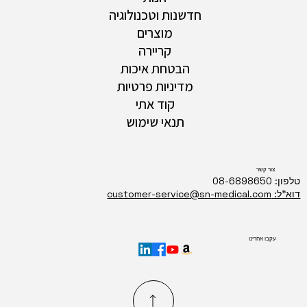
חדשנות וטכנולוגיה
מוצרים
קריירה
הבטחת איכות
מדיניות פרטיות
קוד אתי
תנאי שימוש
צור קשר
טלפון: 08-6898650
דוא"ל: customer-service@sn-medical.com
עקבו אחרינו