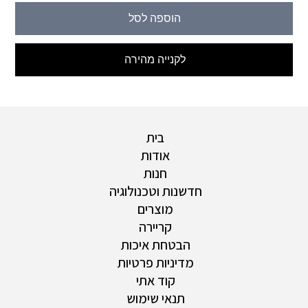
הוספה לסל
לקנייה מהירה
בית
אודות
חנות
חדשנות וטכנולוגיה
מוצרים
קריירה
הבטחת איכות
מדיניות פרטיות
קוד אתי
תנאי שימוש