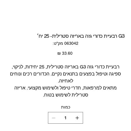
G3 רבעיית כדורי גזה באריזה סטרילית- 25 יח׳
מק"ט
063042
מק"ט:
063042
מחיר
רבעיית כדורי גזה G3 באריזה סטרילית, 25 יחידות, לניקוי,
ספיגה וטיפול בפצעים בתנאים נקיים. הכדורים רכים ונוחים
לאחיזה.
מתאים למרפאות, חדרי טיפול ולשימוש מקצועי. אריזה
סטרילית לשימוש בטוח.
כמות