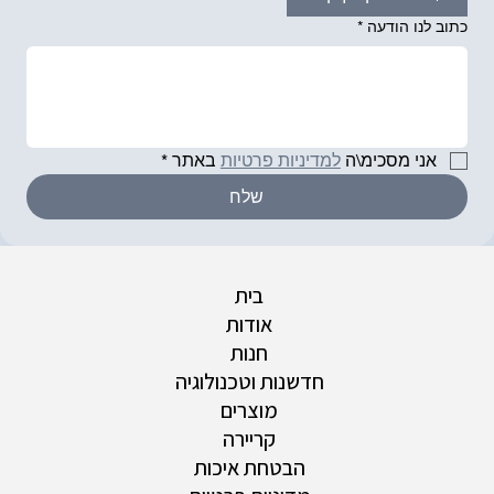
כתוב לנו הודעה
*
אני מסכימ\ה 
למדיניות פרטיות
 באתר
*
שלח
בית
אודות
חנות
חדשנות וטכנולוגיה
מוצרים
קריירה
הבטחת איכות