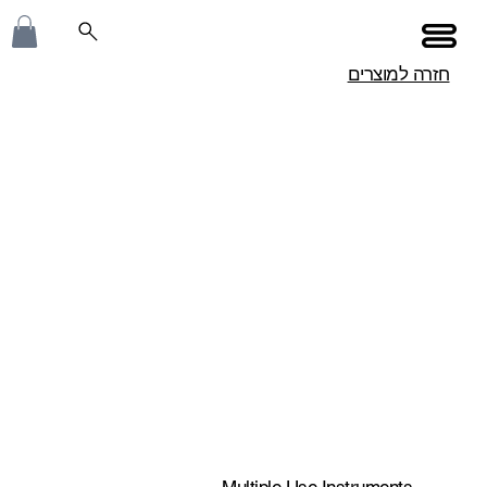
חזרה למוצרים