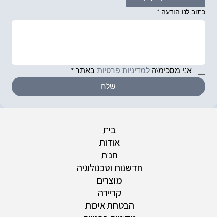
כתוב לנו הודעה
*
אני מסכימ\ה 
למדיניות פרטיות
 באתר
*
שלח
בית
אודות
חנות
חדשנות וטכנולוגיה
מוצרים
קריירה
הבטחת איכות